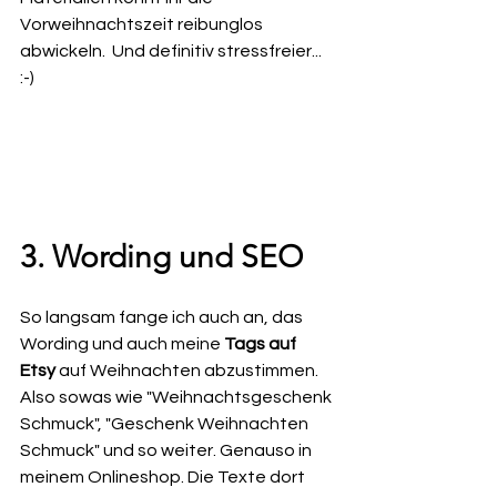
Vorweihnachtszeit reibunglos 
abwickeln.  Und definitiv stressfreier... 
:-)
3. Wording und SEO
So langsam fange ich auch an, das 
Wording und auch meine 
Tags auf 
Etsy
 auf Weihnachten abzustimmen. 
Also sowas wie "Weihnachtsgeschenk 
Schmuck", "Geschenk Weihnachten 
Schmuck" und so weiter. Genauso in 
meinem Onlineshop. Die Texte dort 