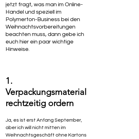
jetzt fragt, was man im Online-
Handel und speziell im 
Polymerton-Business bei den 
Weihnachtsvorbereitungen 
beachten muss, dann gebe ich 
euch hier ein paar wichtige 
Hinweise.
1. 
Verpackungsmaterial 
rechtzeitig ordern
Ja, es ist erst Anfang September, 
aber ich will nicht mitten im 
Weihnachtsgeschäft ohne Kartons 