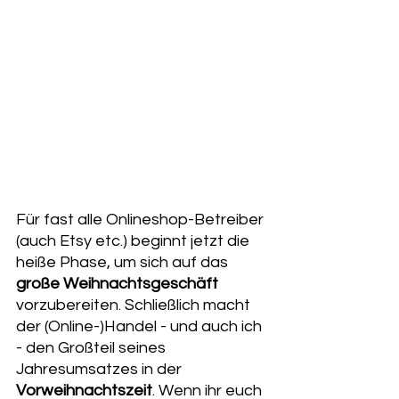
Für fast alle Onlineshop-Betreiber 
(auch Etsy etc.) beginnt jetzt die 
heiße Phase, um sich auf das 
große Weihnachtsgeschäft 
vorzubereiten. Schließlich macht 
der (Online-)Handel - und auch ich 
- den Großteil seines 
Jahresumsatzes in der 
Vorweihnachtszeit
. Wenn ihr euch 