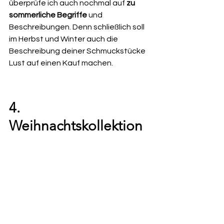
überprüfe ich auch nochmal auf 
zu 
sommerliche Begriffe
 und 
Beschreibungen. Denn schließlich soll 
im Herbst und Winter auch die 
Beschreibung deiner Schmuckstücke 
Lust auf einen Kauf machen.
4. 
Weihnachtskollektion