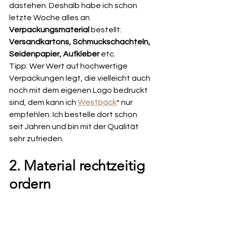
dastehen. Deshalb habe ich schon 
letzte Woche alles an 
Verpackungsmaterial 
bestellt: 
Versandkartons, Schmuckschachteln, 
Seidenpapier, Aufkleber
 etc. 
Tipp: Wer Wert auf hochwertige 
Verpackungen legt, die vielleicht auch 
noch mit dem eigenen Logo bedruckt 
sind, dem kann ich 
Westpack
* nur 
empfehlen. Ich bestelle dort schon 
seit Jahren und bin mit der Qualität 
sehr zufrieden.
2. Material rechtzeitig 
ordern