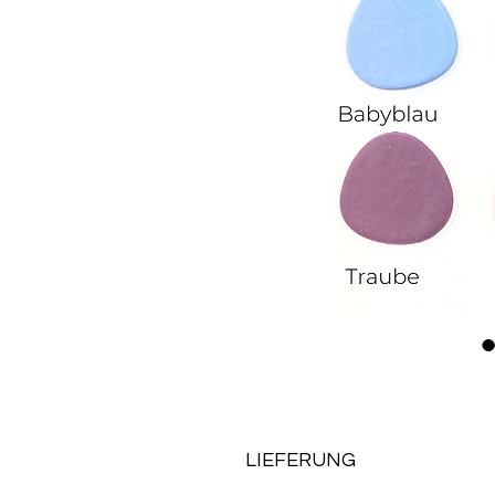
LIEFERUNG