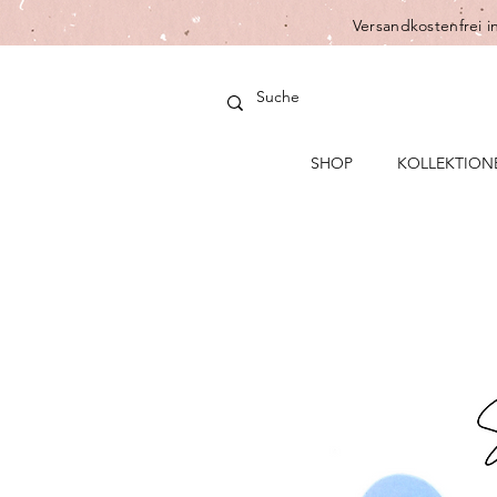
Versandkostenfrei i
SHOP
KOLLEKTION