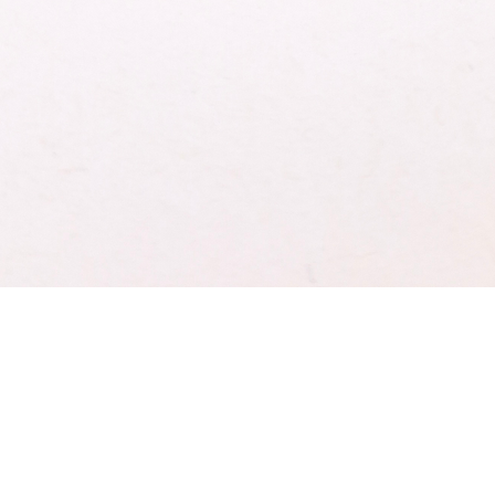
Schnellansicht