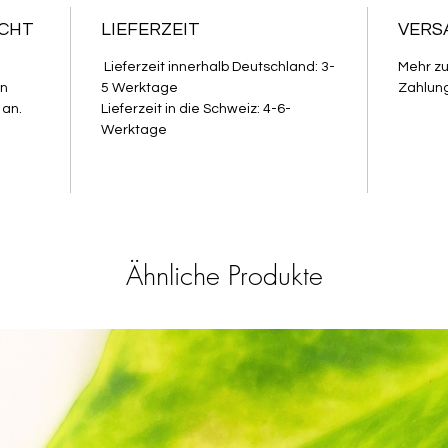
ECHT
LIEFERZEIT
VERS
Lieferzeit innerhalb Deutschland: 3-
Mehr z
in
5 Werktage
Zahlung
 an.
Lieferzeit in die Schweiz: 4-6-
Werktage
Ähnliche Produkte