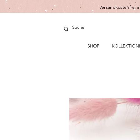
Versandkostenfrei i
SHOP
KOLLEKTION