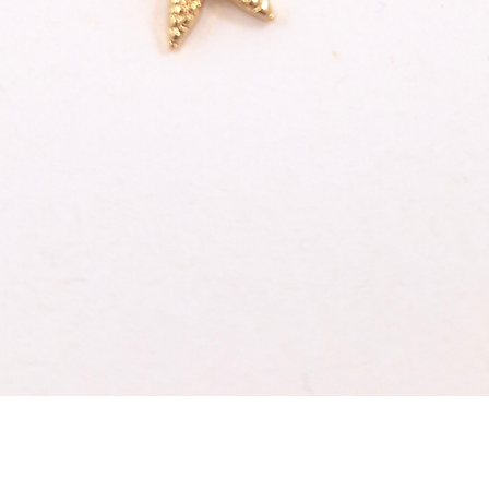
Schnellansicht