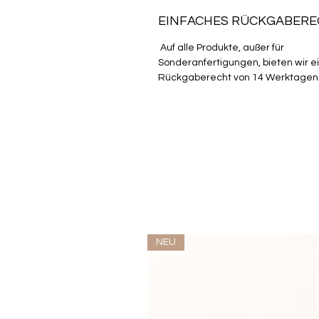
EINFACHES RÜCKGABER
Auf alle Produkte, außer für
Sonderanfertigungen, bieten wir e
Rückgaberecht von 14 Werktagen
NEU