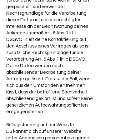
verbundene technische Administration
gespeichert und verwendet.
Rechtsgrundlage für die Verarbeitung
dieser Daten ist unser berechtigtes
Interesse an der Beantwortung deines
Anliegens gemäß Art. 6 Abs. 1 lit. f
DSGVO. Zielt deine Kontaktierung auf
den Abschluss eines Vertrages ab, so ist
zusätzliche Rechtsgrundlage für die
Verarbeitung Art. 6 Abs. 1 lit. b DSGVO.
Deine Daten werden nach
abschließender Bearbeitung deiner
Anfrage gelöscht. Dies ist der Fall, wenn
sich aus den Umständen entnehmen
lässt, dass der betroffene Sachverhalt
abschließend geklärt ist und sofern keine
gesetzlichen Aufbewahrungspflichten
entgegenstehen.
6) Registrierung auf der Website
Du kannst dich auf unserer Website
unter Angabe von personenbezogenen