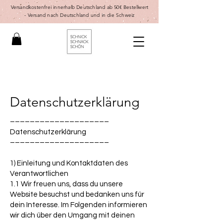
Versandkostenfrei innerhalb Deutschland ab 50€ Bestellwert
-
Versand nach Deutschland und in die Schweiz
Datenschutzerklärung
––––––––––––––––––––
Datenschutzerklärung
––––––––––––––––––––
1) Einleitung und Kontaktdaten des
Verantwortlichen
1.1 Wir freuen uns, dass du unsere
Website besuchst und bedanken uns für
dein Interesse. Im Folgenden informieren
wir dich über den Umgang mit deinen