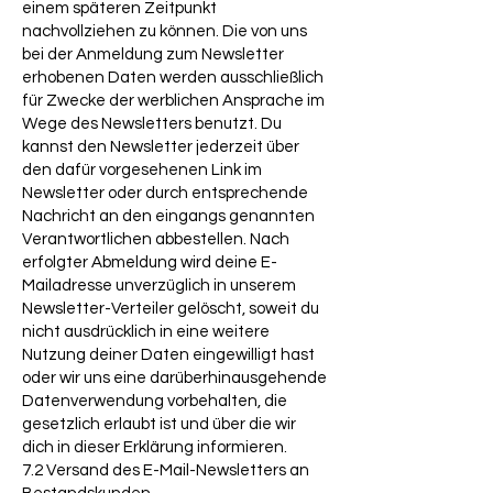
einem späteren Zeitpunkt
nachvollziehen zu können. Die von uns
bei der Anmeldung zum Newsletter
erhobenen Daten werden ausschließlich
für Zwecke der werblichen Ansprache im
Wege des Newsletters benutzt. Du
kannst den Newsletter jederzeit über
den dafür vorgesehenen Link im
Newsletter oder durch entsprechende
Nachricht an den eingangs genannten
Verantwortlichen abbestellen. Nach
erfolgter Abmeldung wird deine E-
Mailadresse unverzüglich in unserem
Newsletter-Verteiler gelöscht, soweit du
nicht ausdrücklich in eine weitere
Nutzung deiner Daten eingewilligt hast
oder wir uns eine darüberhinausgehende
Datenverwendung vorbehalten, die
gesetzlich erlaubt ist und über die wir
dich in dieser Erklärung informieren.
7.2 Versand des E-Mail-Newsletters an