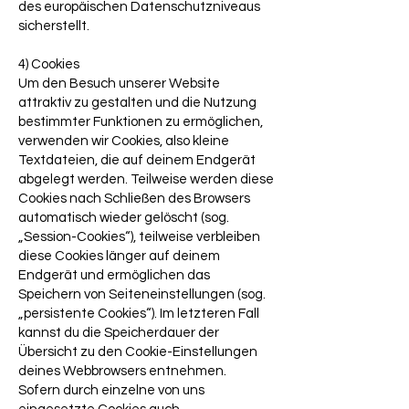
des europäischen Datenschutzniveaus
sicherstellt.
4) Cookies
Um den Besuch unserer Website
attraktiv zu gestalten und die Nutzung
bestimmter Funktionen zu ermöglichen,
verwenden wir Cookies, also kleine
Textdateien, die auf deinem Endgerät
abgelegt werden. Teilweise werden diese
Cookies nach Schließen des Browsers
automatisch wieder gelöscht (sog.
„Session-Cookies“), teilweise verbleiben
diese Cookies länger auf deinem
Endgerät und ermöglichen das
Speichern von Seiteneinstellungen (sog.
„persistente Cookies“). Im letzteren Fall
kannst du die Speicherdauer der
Übersicht zu den Cookie-Einstellungen
deines Webbrowsers entnehmen.
Sofern durch einzelne von uns