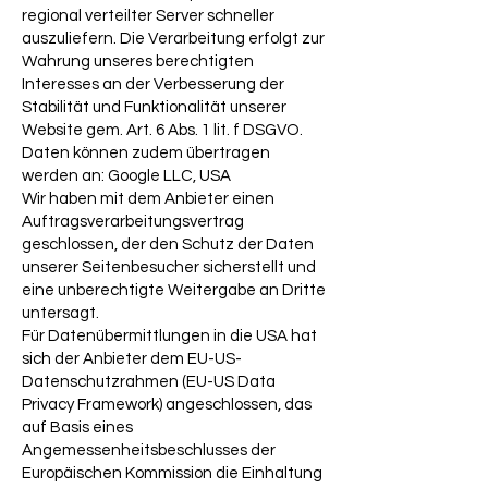
regional verteilter Server schneller
auszuliefern. Die Verarbeitung erfolgt zur
Wahrung unseres berechtigten
Interesses an der Verbesserung der
Stabilität und Funktionalität unserer
Website gem. Art. 6 Abs. 1 lit. f DSGVO.
Daten können zudem übertragen
werden an: Google LLC, USA
Wir haben mit dem Anbieter einen
Auftragsverarbeitungsvertrag
geschlossen, der den Schutz der Daten
unserer Seitenbesucher sicherstellt und
eine unberechtigte Weitergabe an Dritte
untersagt.
Für Datenübermittlungen in die USA hat
sich der Anbieter dem EU-US-
Datenschutzrahmen (EU-US Data
Privacy Framework) angeschlossen, das
auf Basis eines
Angemessenheitsbeschlusses der
Europäischen Kommission die Einhaltung