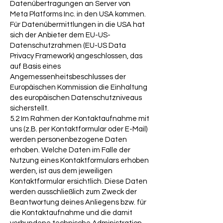
Datenübertragungen an Server von
Meta Platforms Inc. in den USA kommen.
Für Datenübermittlungen in die USA hat
sich der Anbieter dem EU-US-
Datenschutzrahmen (EU-US Data
Privacy Framework) angeschlossen, das
auf Basis eines
Angemessenheitsbeschlusses der
Europäischen Kommission die Einhaltung
des europäischen Datenschutzniveaus
sicherstellt.
5.2 Im Rahmen der Kontaktaufnahme mit
uns (z.B. per Kontaktformular oder E-Mail)
werden personenbezogene Daten
erhoben. Welche Daten im Falle der
Nutzung eines Kontaktformulars erhoben
werden, ist aus dem jeweiligen
Kontaktformular ersichtlich. Diese Daten
werden ausschließlich zum Zweck der
Beantwortung deines Anliegens bzw. für
die Kontaktaufnahme und die damit