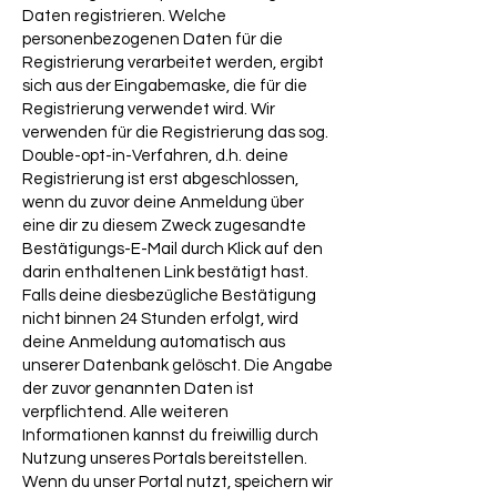
Daten registrieren. Welche
personenbezogenen Daten für die
Registrierung verarbeitet werden, ergibt
sich aus der Eingabemaske, die für die
Registrierung verwendet wird. Wir
verwenden für die Registrierung das sog.
Double-opt-in-Verfahren, d.h. deine
Registrierung ist erst abgeschlossen,
wenn du zuvor deine Anmeldung über
eine dir zu diesem Zweck zugesandte
Bestätigungs-E-Mail durch Klick auf den
darin enthaltenen Link bestätigt hast.
Falls deine diesbezügliche Bestätigung
nicht binnen 24 Stunden erfolgt, wird
deine Anmeldung automatisch aus
unserer Datenbank gelöscht. Die Angabe
der zuvor genannten Daten ist
verpflichtend. Alle weiteren
Informationen kannst du freiwillig durch
Nutzung unseres Portals bereitstellen.
Wenn du unser Portal nutzt, speichern wir