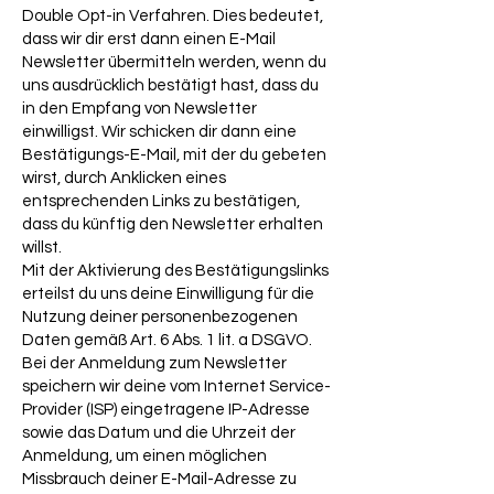
Double Opt-in Verfahren. Dies bedeutet,
dass wir dir erst dann einen E-Mail
Newsletter übermitteln werden, wenn du
uns ausdrücklich bestätigt hast, dass du
in den Empfang von Newsletter
einwilligst. Wir schicken dir dann eine
Bestätigungs-E-Mail, mit der du gebeten
wirst, durch Anklicken eines
entsprechenden Links zu bestätigen,
dass du künftig den Newsletter erhalten
willst.
Mit der Aktivierung des Bestätigungslinks
erteilst du uns deine Einwilligung für die
Nutzung deiner personenbezogenen
Daten gemäß Art. 6 Abs. 1 lit. a DSGVO.
Bei der Anmeldung zum Newsletter
speichern wir deine vom Internet Service-
Provider (ISP) eingetragene IP-Adresse
sowie das Datum und die Uhrzeit der
Anmeldung, um einen möglichen
Missbrauch deiner E-Mail-Adresse zu