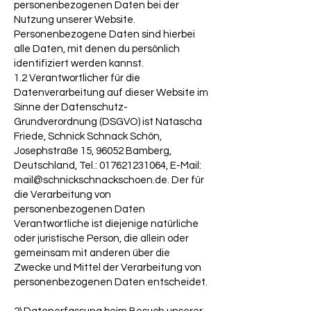
personenbezogenen Daten bei der
Nutzung unserer Website.
Personenbezogene Daten sind hierbei
alle Daten, mit denen du persönlich
identifiziert werden kannst.
1.2 Verantwortlicher für die
Datenverarbeitung auf dieser Website im
Sinne der Datenschutz-
Grundverordnung (DSGVO) ist Natascha
Friede, Schnick Schnack Schön,
Josephstraße 15, 96052 Bamberg,
Deutschland, Tel.: 017621231064, E-Mail:
mail@schnickschnackschoen.de. Der für
die Verarbeitung von
personenbezogenen Daten
Verantwortliche ist diejenige natürliche
oder juristische Person, die allein oder
gemeinsam mit anderen über die
Zwecke und Mittel der Verarbeitung von
personenbezogenen Daten entscheidet.