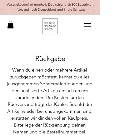
Versandkostenfrei innerhalb Deutschland ab 50€ Bestellwert
-
Versand nach Deutschland und in die Schweiz
Rückgabe
Wenn du einen oder mehrere Artikel
zurückgeben möchtest, kannst du alles
(ausgenommen Sonderanfertigungen und
personalisierte Artikel) einfach an uns
zurücksenden. Die Kosten für den
Rückversand trägt der Käufer. Sobald die
Artikel wieder bei uns angekommen sind,
erstatten wir dir den vollen Kaufpreis.
Bitte lege der Rücksendung deinen
Namen und die Bestellnummer bei.