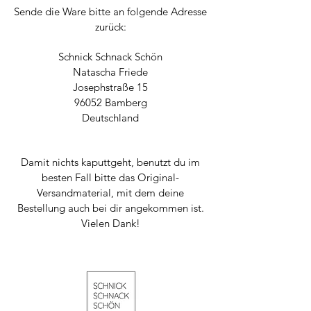
Sende die Ware bitte an folgende Adresse
zurück:
Schnick Schnack Schön
Natascha Friede
Josephstraße 15
96052 Bamberg
Deutschland
Damit nichts kaputtgeht, benutzt du im
besten Fall bitte das Original-
Versandmaterial, mit dem deine
Bestellung auch bei dir angekommen ist.
Vielen Dank!