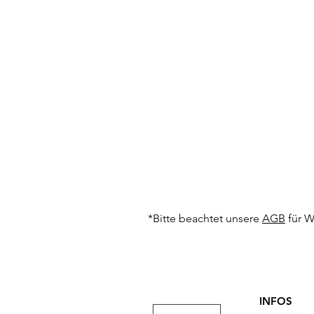
*Bitte beachtet unsere
AGB
für 
INFOS