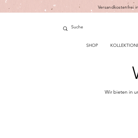
Versandkostenfrei i
SHOP
KOLLEKTION
Wir bieten in 