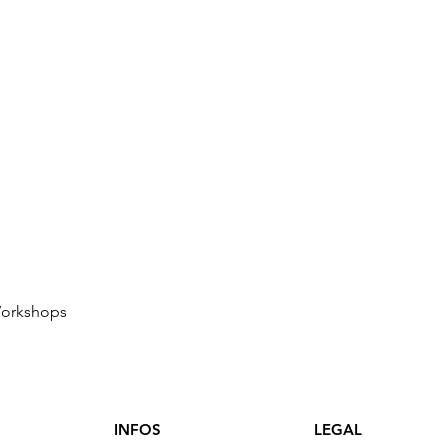
Workshops
INFOS
LEGAL