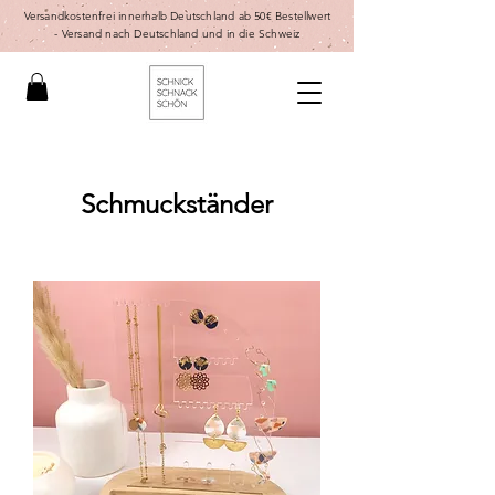
Versandkostenfrei innerhalb Deutschland ab 50€ Bestellwert
-
Versand nach Deutschland und in die Schweiz
Schmuckständer