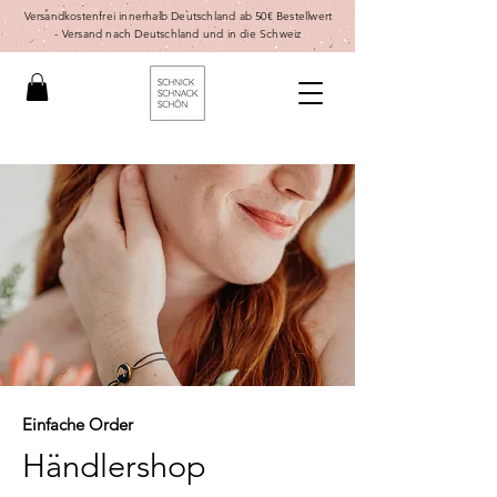
Versandkostenfrei innerhalb Deutschland ab 50€ Bestellwert
-
Versand nach Deutschland und in die Schweiz
Einfache Order
Händlershop