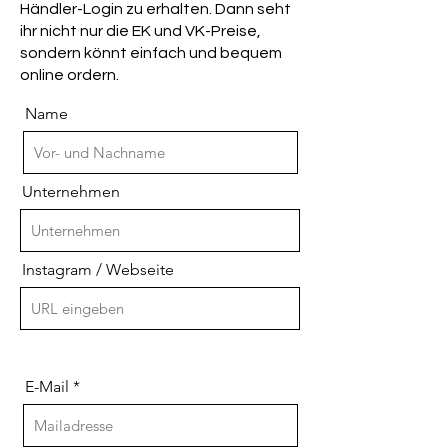
Händler-Login zu erhalten. Dann seht
ihr nicht nur die EK und VK-Preise,
sondern könnt einfach und bequem
online ordern.
Name
Unternehmen
Instagram / Webseite
E-Mail