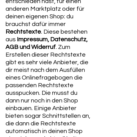
entschieden hast, für einen 
anderen Marktplatz oder für 
deinen eigenen Shop: du 
brauchst dafür immer 
Rechtstexte
. Diese bestehen 
aus 
Impressum, Datenschutz, 
AGB und Widerruf
. Zum 
Erstellen dieser Rechtstexte 
gibt es sehr viele Anbieter, die 
dir meist nach dem Ausfüllen 
eines Onlinefragebogen die 
passenden Rechtstexte 
ausspucken. Die musst du 
dann nur noch in den Shop 
einbauen. Einige Anbieter 
bieten sogar Schnittstellen an, 
die dann die Rechtstexte 
automatisch in deinen Shop 