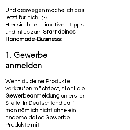
Und deswegen mache ich das 
jetzt für dich...;-)
Hier sind die ultimativen Tipps 
und Infos zum 
Start deines 
Handmade-Business
:
1. Gewerbe 
anmelden 
Wenn du deine Produkte 
verkaufen möchtest, steht die 
Gewerbeanmeldung
 an erster 
Stelle. In Deutschland darf 
man nämlich nicht ohne ein 
angemeldetes Gewerbe 
Produkte mit 