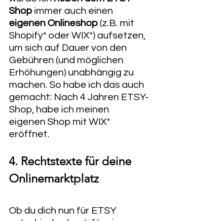
Shop
 immer auch einen 
eigenen Onlineshop
 (z.B. mit 
Shopify* oder WIX*) aufsetzen, 
um sich auf Dauer von den 
Gebühren (und möglichen 
Erhöhungen) unabhängig zu 
machen. So habe ich das auch 
gemacht: Nach 4 Jahren ETSY-
Shop, habe ich meinen 
eigenen Shop mit WIX* 
eröffnet. 
4. Rechtstexte für deine 
Onlinemarktplatz
Ob du dich nun für ETSY 