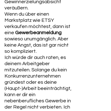
Gewinnerzielungsabsicht 
veräußern. 
Wenn du über einen 
Markstplatz wie ETSY 
verkaufen möchtest, dann ist 
eine 
Gewerbeanmeldung
sowieso unumgänglich. Aber 
keine Angst, das ist gar nicht 
so kompliziert.
Ich würde dir auch raten, es 
deinem Arbeitgeber 
mitzuteilen. Solange du kein 
Konkurrenzunternehmen 
gründest oder es deine 
(Haupt-)Arbeit beeinträchtigt, 
kann er dir ein 
nebenberufliches Gewerbe in 
der Regel nicht verbieten. Ich 