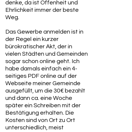
denke, da ist Offenheit und 
Ehrlichkeit immer der beste 
Weg.
Das Gewerbe anmelden ist in 
der Regel ein kurzer 
bürokratischer Akt, der in 
vielen Städten und Gemeinden 
sogar schon online geht. Ich 
habe damals einfach ein 4-
seitiges PDF online auf der 
Webseite meiner Gemeinde 
ausgefüllt, um die 30€ bezahlt 
und dann ca. eine Woche 
später ein Schreiben mit der 
Bestätigung erhalten. Die 
Kosten sind von Ort zu Ort 
unterschiedlich, meist 