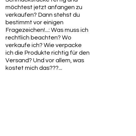
möchtest jetzt anfangen zu 
verkaufen? Dann stehst du 
bestimmt vor einigen 
Fragezeichen!...: Was muss ich 
rechtlich beachten? Wo 
verkaufe ich? Wie verpacke 
ich die Produkte richtig für den 
Versand? Und vor allem, was 
kostet mich das???...