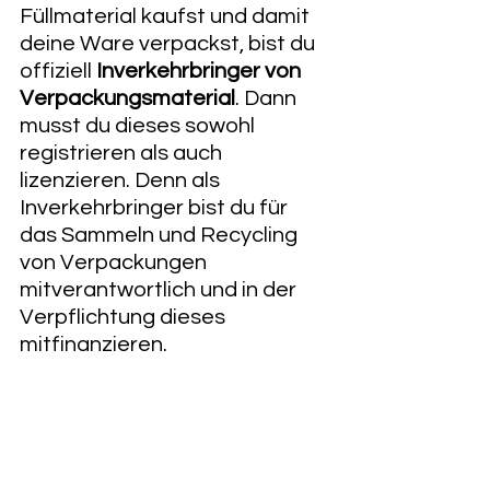
Füllmaterial kaufst und damit 
deine Ware verpackst, bist du 
offiziell 
Inverkehrbringer von 
Verpackungsmaterial
. Dann 
musst du dieses sowohl 
registrieren als auch 
lizenzieren. Denn als 
Inverkehrbringer bist du für 
das Sammeln und Recycling 
von Verpackungen 
mitverantwortlich und in der 
Verpflichtung dieses 
mitfinanzieren. 