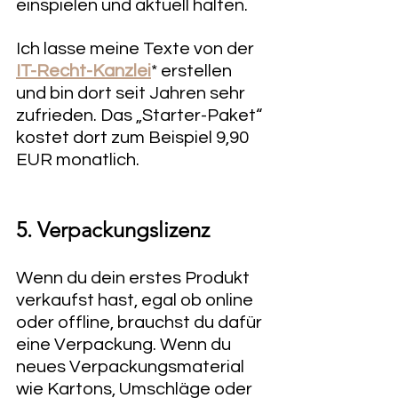
einspielen und aktuell halten. 
Ich lasse meine Texte von der 
IT-Recht-Kanzlei
* erstellen 
und bin dort seit Jahren sehr 
zufrieden. Das „Starter-Paket“ 
kostet dort zum Beispiel 9,90 
EUR monatlich. 
5. Verpackungslizenz
Wenn du dein erstes Produkt 
verkaufst hast, egal ob online 
oder offline, brauchst du dafür 
eine Verpackung. Wenn du 
neues Verpackungsmaterial 
wie Kartons, Umschläge oder 