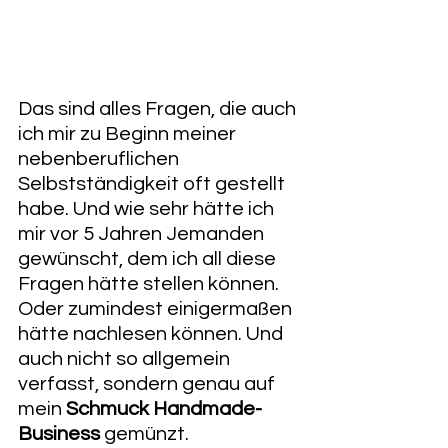
Das sind alles Fragen, die auch 
ich mir zu Beginn meiner 
nebenberuflichen 
Selbstständigkeit oft gestellt 
habe. Und wie sehr hätte ich 
mir vor 5 Jahren Jemanden 
gewünscht, dem ich all diese 
Fragen hätte stellen können. 
Oder zumindest einigermaßen 
hätte nachlesen können. Und 
auch nicht so allgemein 
verfasst, sondern genau auf 
mein 
Schmuck Handmade-
Business
 gemünzt. 