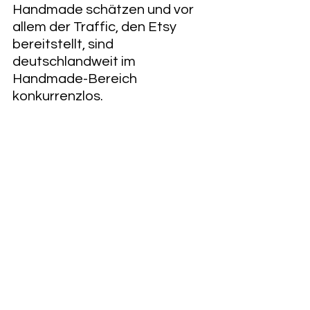
Handmade schätzen und vor 
allem der Traffic, den Etsy 
bereitstellt, sind 
deutschlandweit im 
Handmade-Bereich 
konkurrenzlos.  