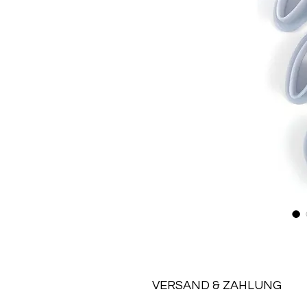
VERSAND & ZAHLUNG