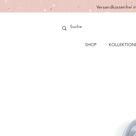
Versandkostenfrei i
SHOP
KOLLEKTION