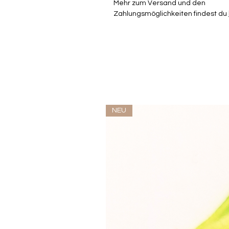
Mehr zum Versand und den
Zahlungsmöglichkeiten findest du
NEU