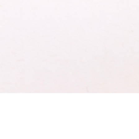
Schnellansicht