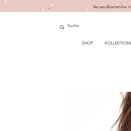
Versandkostenfrei i
SHOP
KOLLEKTION