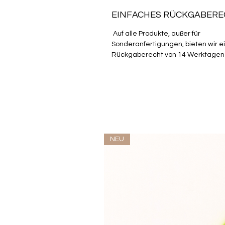
EINFACHES RÜCKGABER
Auf alle Produkte, außer für
Sonderanfertigungen, bieten wir e
Rückgaberecht von 14 Werktagen
NEU