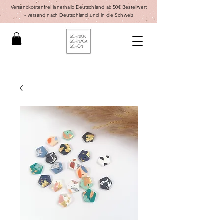
Versandkostenfrei innerhalb Deutschland ab 50€ Bestellwert
-
Versand nach Deutschland und in die Schweiz