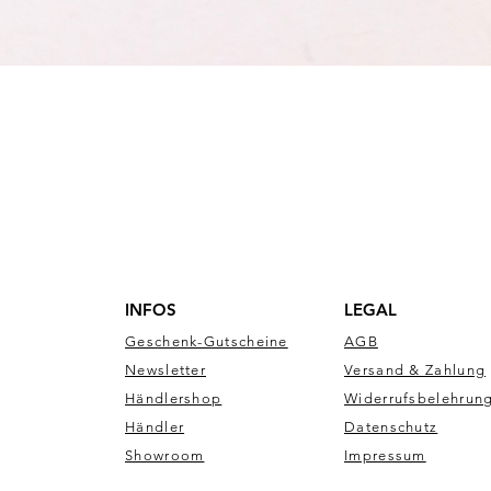
Schnellansicht
INFOS
LEGAL
Geschenk-Gutscheine
AGB
Newsletter
Versand & Zahlung
Händlershop
Widerrufsbelehrun
Händler
Datenschutz
Showroom
Impressum