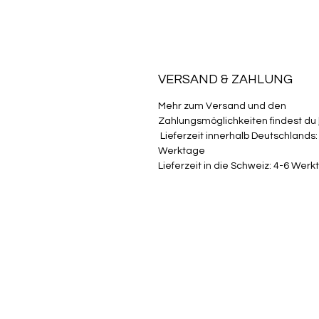
VERSAND & ZAHLUNG
Mehr zum Versand und den
Zahlungsmöglichkeiten findest du
Lieferzeit innerhalb Deutschlands:
Werktage
Lieferzeit in die Schweiz: 4-6 Wer