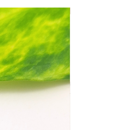
Mix & Match