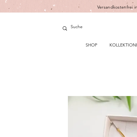
Versandkostenfrei i
SHOP
KOLLEKTION