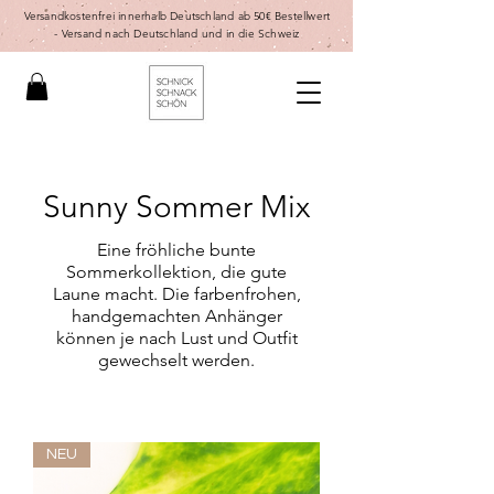
Versandkostenfrei innerhalb Deutschland ab 50€ Bestellwert
-
Versand nach Deutschland und in die Schweiz
Sunny Sommer Mix
Eine fröhliche bunte
Sommerkollektion, die gute
Laune macht. Die farbenfrohen,
handgemachten Anhänger
können je nach Lust und Outfit
gewechselt werden.
NEU