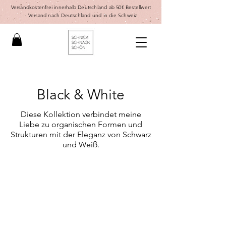
Versandkostenfrei innerhalb Deutschland ab 50€ Bestellwert
-
Versand nach Deutschland und in die Schweiz
Black & White
Diese Kollektion verbindet meine
Liebe zu organischen Formen und
Strukturen mit der Eleganz von Schwarz
und Weiß.