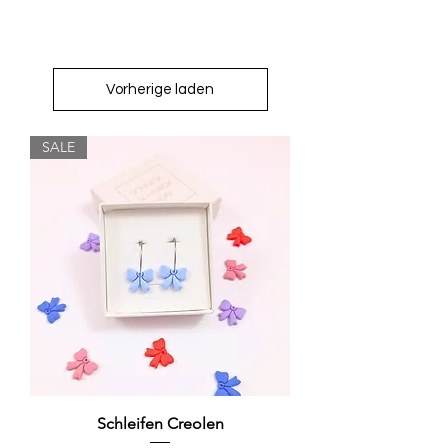
Vorherige laden
SALE
Schleifen Creolen