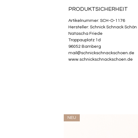
PRODUKTSICHERHEIT
Artikelnummer: SCH-O-1176
Hersteller: Schnick Schnack Schön
Natascha Friede
Troppauplatz 1d
96052 Bamberg
mail@schnickschnackschoen.de
www.schnickschnackschoen.de
NEU