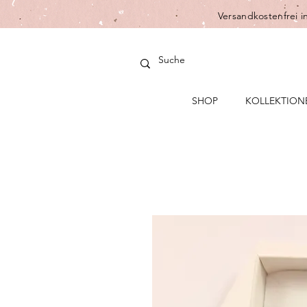
Versandkostenfrei i
SHOP
KOLLEKTION