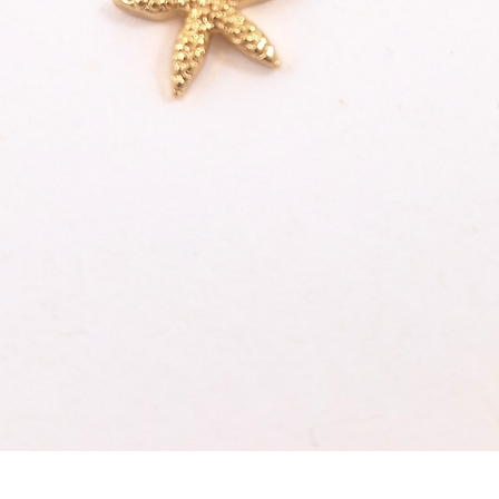
Schnellansicht