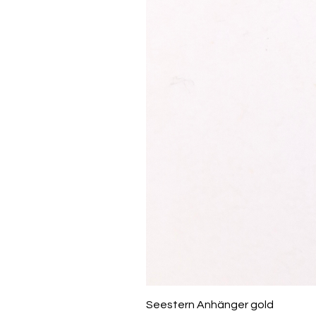
Seestern Anhänger gold