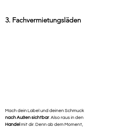
3. Fachvermietungsläden
Mach dein Label und deinen Schmuck 
nach Außen sichtbar
. Also raus in den 
Handel
 mit dir. Denn ab dem Moment, 