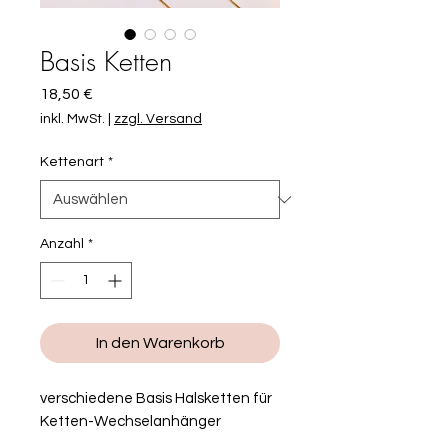
Basis Ketten
Preis
18,50 €
inkl. MwSt.
|
zzgl. Versand
Kettenart
*
Anzahl
*
In den Warenkorb
verschiedene Basis Halsketten für
Ketten-Wechselanhänger