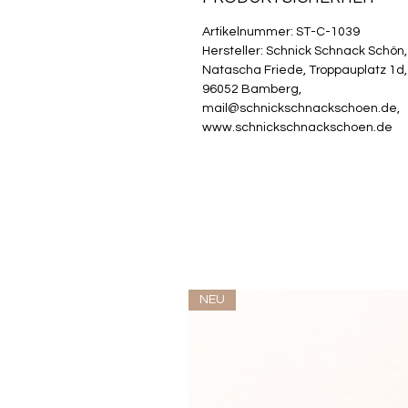
Artikelnummer: ST-C-1039
Hersteller: Schnick Schnack Schön,
Natascha Friede, Troppauplatz 1d,
96052 Bamberg,
mail@schnickschnackschoen.de,
www.schnickschnackschoen.de
NEU