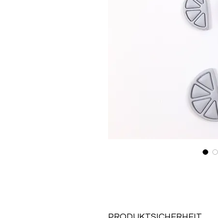
PRODUKTSICHERHEIT