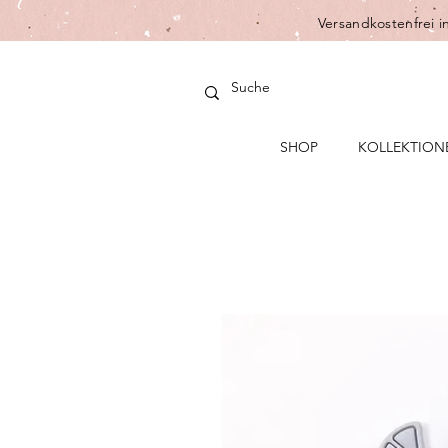
Versandkostenfrei i
SHOP
KOLLEKTION