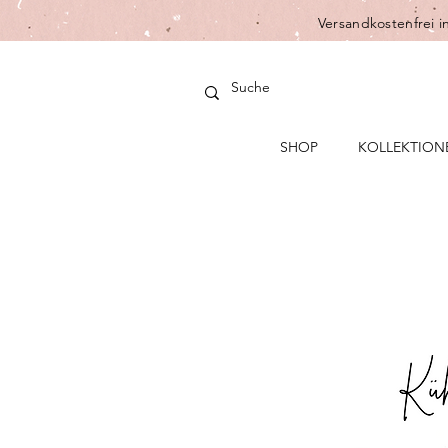
Versandkostenfrei i
SHOP
KOLLEKTION