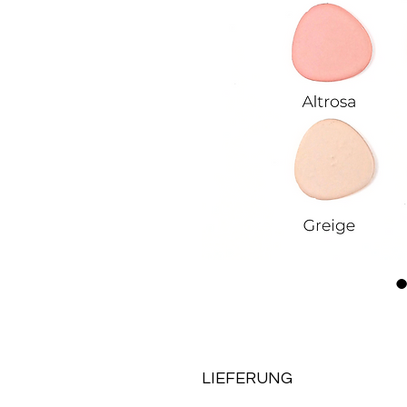
LIEFERUNG