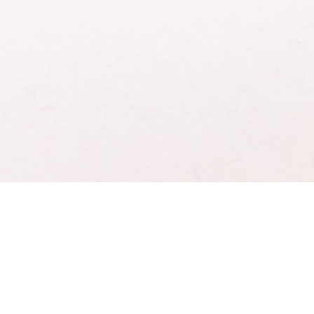
Schnellansicht