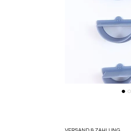
VERSAND & ZAHLUNG