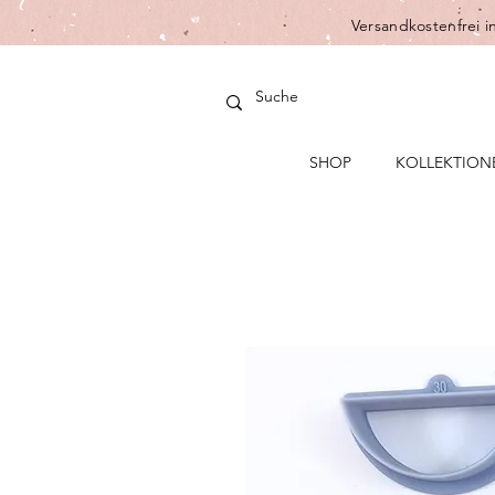
Versandkostenfrei i
SHOP
KOLLEKTION