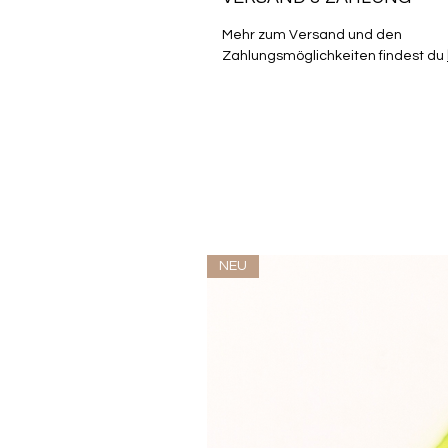
Mehr zum Versand und den
Zahlungsmöglichkeiten findest du
NEU