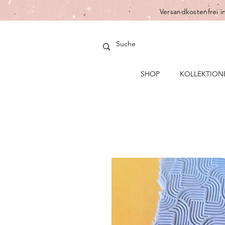
Versandkostenfrei i
SHOP
KOLLEKTION