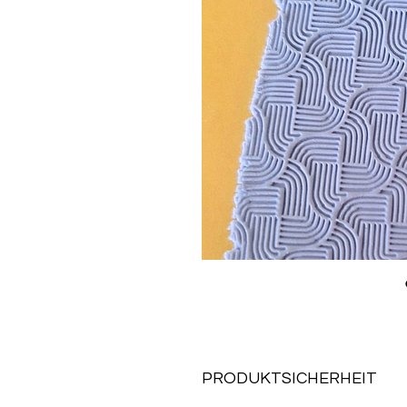
PRODUKTSICHERHEIT