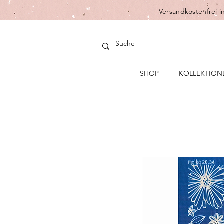
Versandkostenfrei i
SHOP
KOLLEKTION