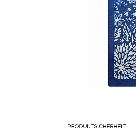
PRODUKTSICHERHEIT