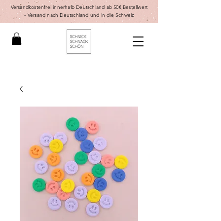
Versandkostenfrei innerhalb Deutschland ab 50€ Bestellwert
-
Versand nach Deutschland und in die Schweiz