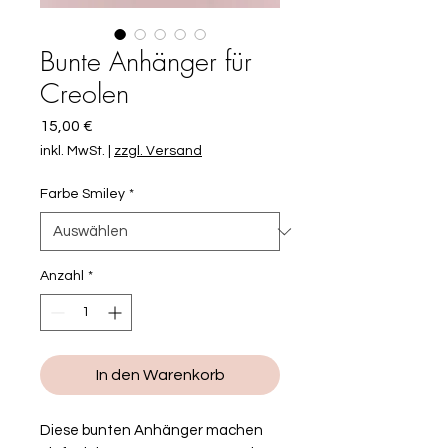
Bunte Anhänger für
Creolen
Preis
15,00 €
inkl. MwSt.
|
zzgl. Versand
Farbe Smiley
*
Anzahl
*
In den Warenkorb
Diese bunten Anhänger machen