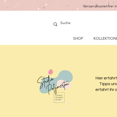
Versandkostenfrei i
SHOP
KOLLEKTION
Hier erfahr
Tipps und
erfahrt ihr