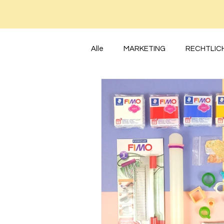
Alle
MARKETING
RECHTLIC