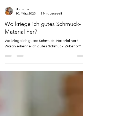
Natascha
10. März 2023
3 Min. Lesezeit
Wo kriege ich gutes Schmuck-
Material her?
Wo kriege ich gutes Schmuck-Material her?
Woran erkenne ich gutes Schmuck-Zubehör?