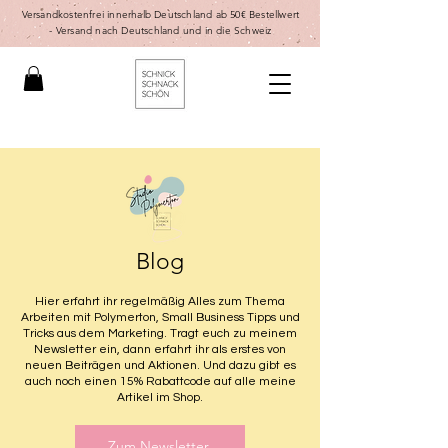
Versandkostenfrei innerhalb Deutschland ab 50€ Bestellwert
-
Versand nach Deutschland und in die Schweiz
Blog
Hier erfahrt ihr regelmäßig Alles zum Thema
Arbeiten mit Polymerton, Small Business Tipps und
Tricks aus dem Marketing. Tragt euch zu meinem
Newsletter ein, dann erfahrt ihr als erstes von
neuen Beiträgen und Aktionen. Und dazu gibt es
auch noch einen 15% Rabattcode auf alle meine
Artikel im Shop.
Zum Newsletter