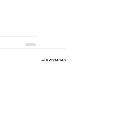
Alle ansehen