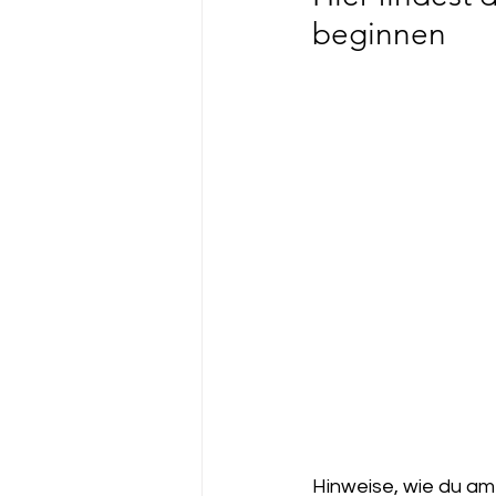
beginnen
Hinweise, wie du am