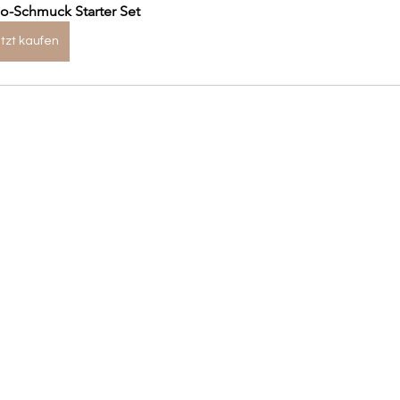
o-Schmuck Starter Set
tzt kaufen