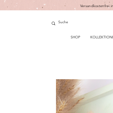
Versandkostenfrei i
SHOP
KOLLEKTION