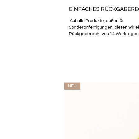
EINFACHES RÜCKGABER
Auf alle Produkte, außer für
Sonderanfertigungen, bieten wir e
Rückgaberecht von 14 Werktagen
NEU