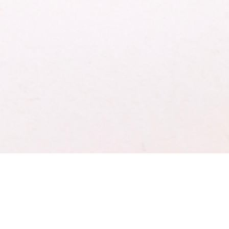
Schnellansicht